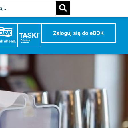
Zaloguj się do eBOK