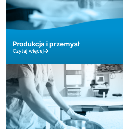
Produkcja i przemysł
Czytaj więcej