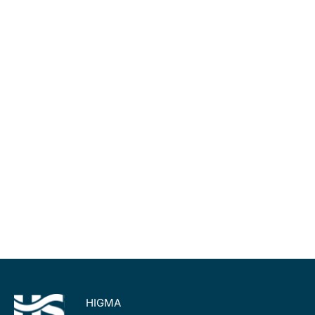
HIGMA