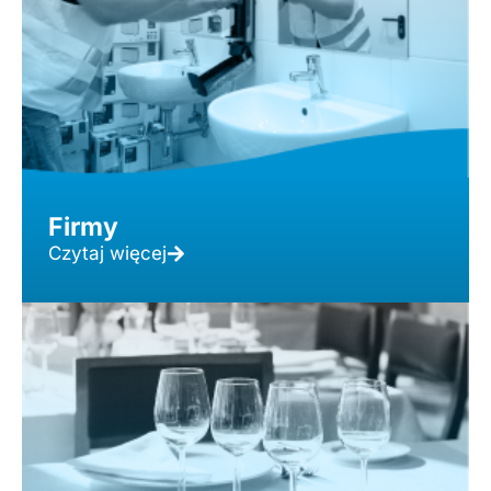
Firmy
Czytaj więcej