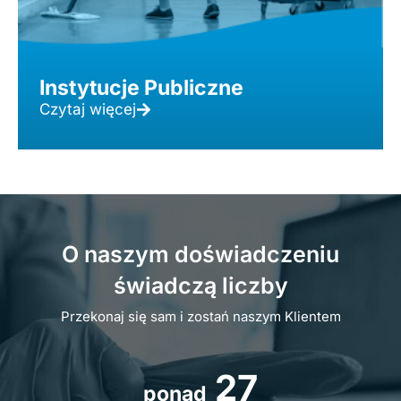
Instytucje Publiczne
Czytaj więcej
O naszym doświadczeniu
świadczą liczby
Przekonaj się sam i zostań naszym Klientem
27
ponad